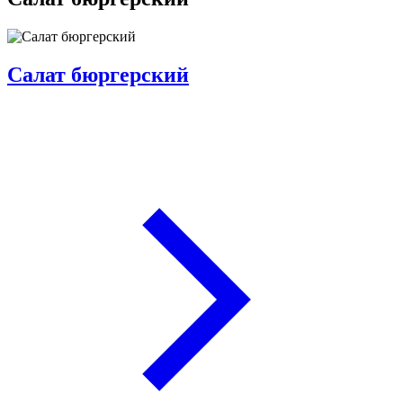
Салат бюргерский