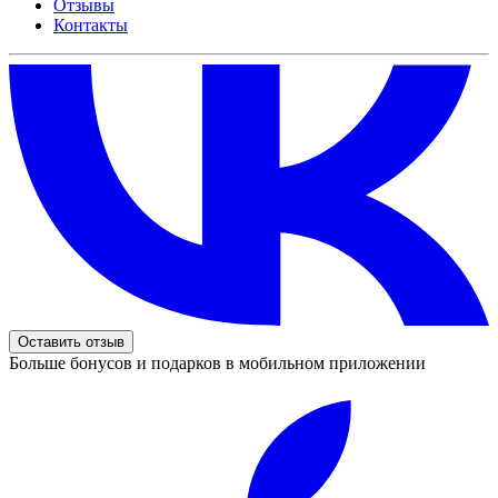
Отзывы
Контакты
Оставить отзыв
Больше бонусов и подарков в мобильном приложении