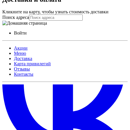
Кликните на карту, чтобы узнать стоимость доставки
Поиск адреса
Войти
Акции
Меню
Доставка
Карта привилегий
Отзывы
Контакты