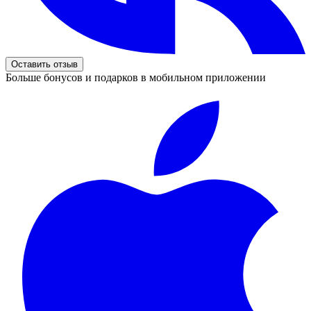
Оставить отзыв
Больше бонусов и подарков в мобильном приложении