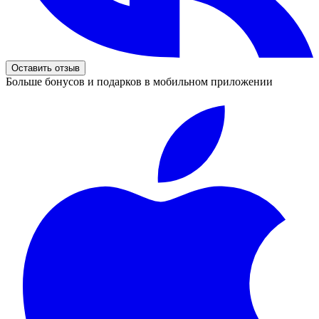
Оставить отзыв
Больше бонусов и подарков в мобильном приложении